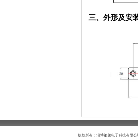
三、外形及安
版权所有：淄博银领电子科技有限公