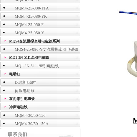
MQM4-25-080-YFA
MQM4-25-080-YK
MQM4-25-050-F
MQM4-25-050-Y
MQS4交流模拟牵引电磁铁系列
MQS4-25-080-Y交流模拟牵引电磁铁
MQ1-3N-5111牵引电磁铁
MQ1-3N-5111牵引电磁铁
电动缸
DG型电动缸
伺服电动缸
双向牵引电磁铁
冲床电磁铁
MQM4-30/50-150
MQM4-30/50-150A