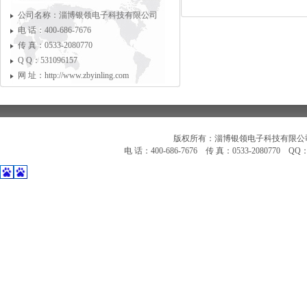
公司名称：淄博银领电子科技有限公司
电 话：400-686-7676
传 真：0533-2080770
Q Q：531096157
网 址：http://www.zbyinling.com
版权所有：淄博银领电子科技有限公
电 话：400-686-7676 传 真：0533-2080770 Q