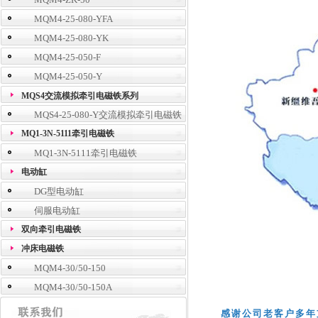
MQM4-25-080-YFA
MQM4-25-080-YK
MQM4-25-050-F
MQM4-25-050-Y
MQS4交流模拟牵引电磁铁系列
MQS4-25-080-Y交流模拟牵引电磁铁
MQ1-3N-5111牵引电磁铁
MQ1-3N-5111牵引电磁铁
电动缸
DG型电动缸
伺服电动缸
双向牵引电磁铁
冲床电磁铁
MQM4-30/50-150
MQM4-30/50-150A
感谢公司老客户多年